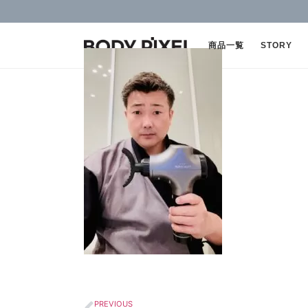
商品一覧
STORY
PREVIOUS