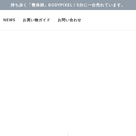
持ち歩く「整体師」BODYPIXEL！5分に一台売れています。
NEWS
お買い物ガイド
お問い合わせ