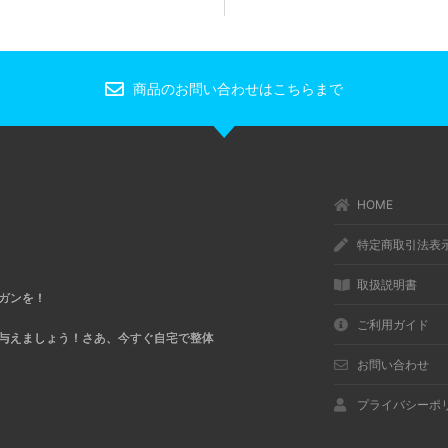
商品のお問い合わせはこちらまで
HOME
特定商取引法表
取扱説明書
ガンを！
ご利用ガイド
与えましょう！さあ、今すぐ自宅で整体
お問い合わせ
プライバシーポ