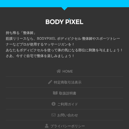
持ち帰る「整体師」
筋膜リリースなら、BODYPIXEL ボディピクセル
整体師やスポーツトレー
ナーなどプロが使用するマッサージガンを！
あなたもボディピクセルを使って体の気になる部位に刺激を与えましょう！
さあ、今すぐ自宅で整体を楽しみましょう！
HOME
特定商取引法表示
取扱説明書
ご利用ガイド
お問い合わせ
プライバシーポリシー