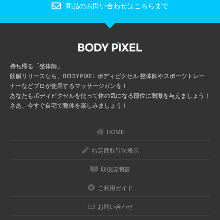
商品のお問い合わせはこちらまで
持ち帰る「整体師」
筋膜リリースなら、BODYPIXEL ボディピクセル
整体師やスポーツトレー
ナーなどプロが使用するマッサージガンを！
あなたもボディピクセルを使って体の気になる部位に刺激を与えましょう！
さあ、今すぐ自宅で整体を楽しみましょう！
HOME
特定商取引法表示
取扱説明書
ご利用ガイド
お問い合わせ