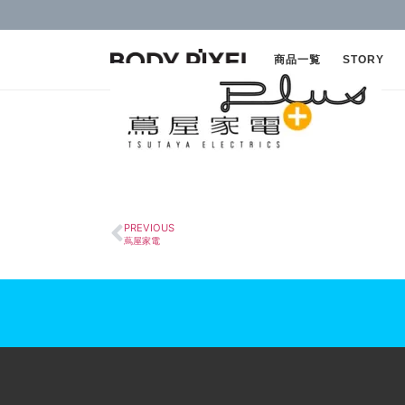
商品一覧
STORY
PREVIOUS
蔦屋家電