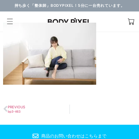
持ち歩く「整体師」BODYPIXEL！5分に一台売れています。
PREVIOUS
bp3-463
商品のお問い合わせはこちらまで