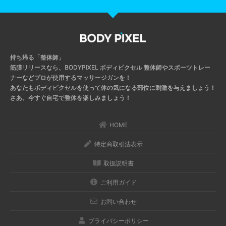
持ち帰る「整体師」
筋膜リリースなら、BODYPIXEL ボディピクセル
整体師やスポーツトレー
ナーなどプロが使用するマッサージガンを！
あなたもボディピクセルを使って体の気になる部位に刺激を与えましょう！
さあ、今すぐ自宅で整体を楽しみましょう！
HOME
特定商取引法表示
取扱説明書
ご利用ガイド
お問い合わせ
プライバシーポリシー