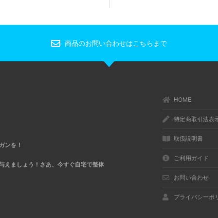
商品のお問い合わせはこちらまで
HOME
特定商取引法表
取扱説明書
ガンを！
ご利用ガイド
与えましょう！さあ、今すぐ自宅で整体
お問い合わせ
プライバシーポ