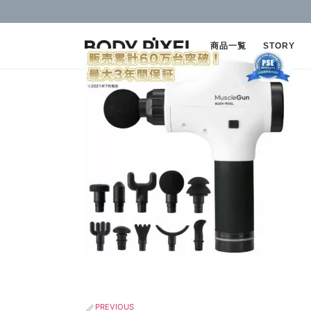
商品一覧
STORY
PREVIOUS