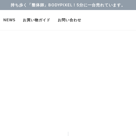
持ち歩く「整体師」BODYPIXEL！5分に一台売れています。
NEWS
お買い物ガイド
お問い合わせ