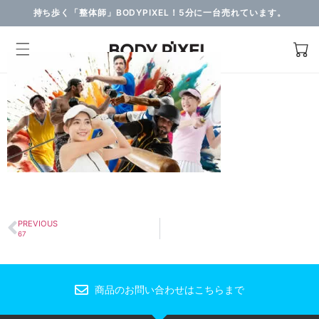
持ち歩く「整体師」BODYPIXEL！5分に一台売れています。
PREVIOUS
67
商品のお問い合わせはこちらまで