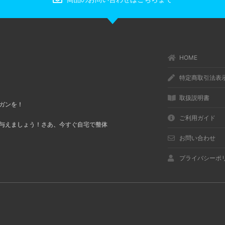
HOME
特定商取引法表
取扱説明書
ガンを！
ご利用ガイド
与えましょう！さあ、今すぐ自宅で整体
お問い合わせ
プライバシーポ