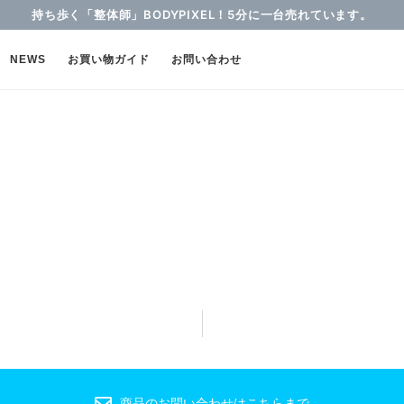
持ち歩く「整体師」BODYPIXEL！5分に一台売れています。
NEWS
お買い物ガイド
お問い合わせ
商品のお問い合わせはこちらまで