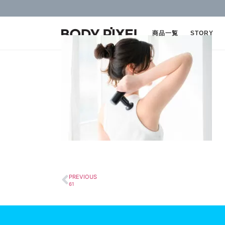
商品一覧
STORY
PREVIOUS
61