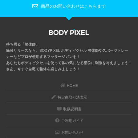
商品のお問い合わせはこちらまで
持ち帰る「整体師」
筋膜リリースなら、BODYPIXEL ボディピクセル
整体師やスポーツトレー
ナーなどプロが使用するマッサージガンを！
あなたもボディピクセルを使って体の気になる部位に刺激を与えましょう！
さあ、今すぐ自宅で整体を楽しみましょう！
HOME
特定商取引法表示
取扱説明書
ご利用ガイド
お問い合わせ