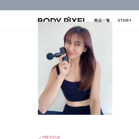
商品一覧
STORY
PREVIOUS