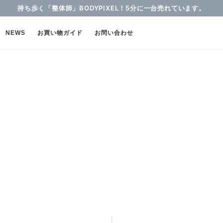
持ち歩く「整体師」BODYPIXEL！5分に一台売れています。
NEWS
お買い物ガイド
お問い合わせ