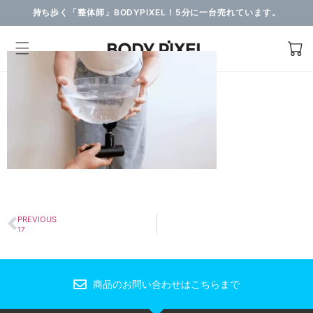
持ち歩く「整体師」BODYPIXEL！5分に一台売れています。
PREVIOUS
17
商品のお問い合わせはこちらまで