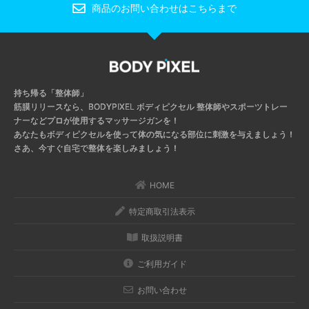
商品のお問い合わせはこちらまで
持ち帰る「整体師」
筋膜リリースなら、BODYPIXEL ボディピクセル
整体師やスポーツトレー
ナーなどプロが使用するマッサージガンを！
あなたもボディピクセルを使って体の気になる部位に刺激を与えましょう！
さあ、今すぐ自宅で整体を楽しみましょう！
HOME
特定商取引法表示
取扱説明書
ご利用ガイド
お問い合わせ