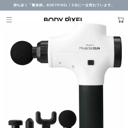
持ち歩く「整体師」BODYPIXEL！5分に一台売れています。