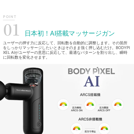
POINT
01
日本初！AI搭載マッサージガン
ユーザーの押す力に反応して、回転数を自動的に調整します。その箇所
をしっかりマッサージしたいときはそのまま強く押し込むだけ。BODYPI
XEL AIがユーザーの意思に反応して、最適なパターンを割り出し、瞬時
に回転数を変化させます。