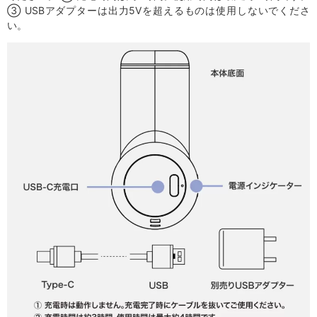
③ USBアダプターは出力5Vを超えるものは使用しないでくださ
い。