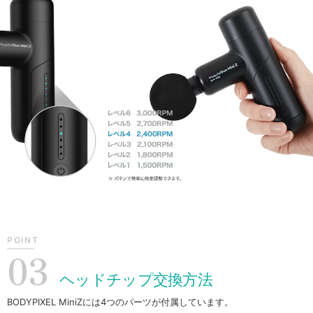
POINT
03
ヘッドチップ交換方法
BODYPIXEL MiniZには4つのパーツが付属しています。