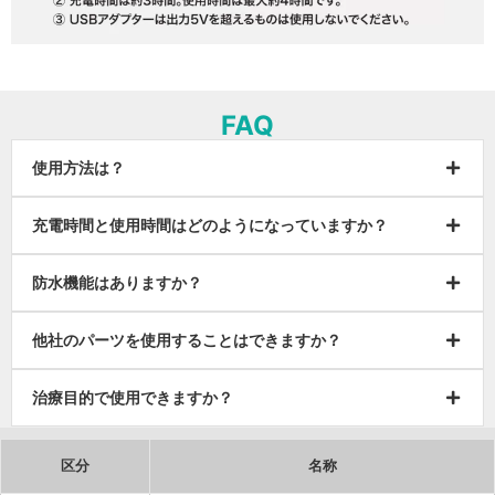
FAQ
使用方法は？
充電時間と使用時間はどのようになっていますか？
防水機能はありますか？
他社のパーツを使用することはできますか？
治療目的で使用できますか？
区分
名称