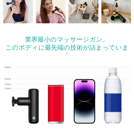
業界最小のマッサージガン。
このボディに最先端の技術が詰まっていま
す