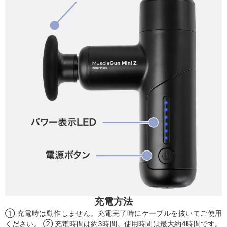
充電方法
① 充電時は動作しません。充電完了時にケーブルを抜いてご使用
ください。 ② 充電時間は約3時間。使用時間は最大約4時間です。