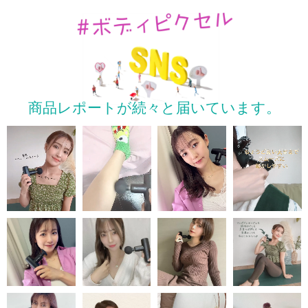
商品レポートが続々と届いています。