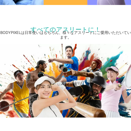
すべてのアスリートに！
BODYPIXELは日常使いはもちろん、様々なアスリートにご愛用いただいてい
ます。