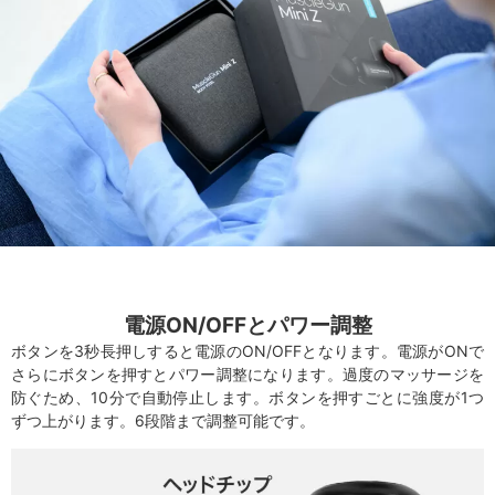
電源ON/OFFとパワー調整
ボタンを3秒長押しすると電源のON/OFFとなります。電源がONで
さらにボタンを押すとパワー調整になります。過度のマッサージを
防ぐため、10分で自動停止します。ボタンを押すごとに強度が1つ
ずつ上がります。6段階まで調整可能です。