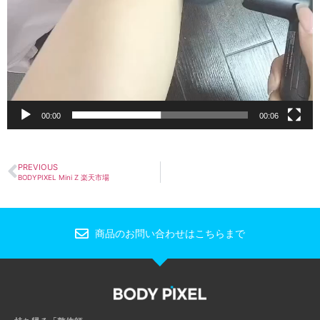
00:00
00:06
PREVIOUS
BODYPIXEL Mini Z 楽天市場
商品のお問い合わせはこちらまで