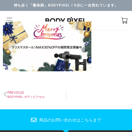
持ち歩く「整体師」BODYPIXEL！5分に一台売れています。
PREVIOUS
BODYPIXEL ボディピクセル
商品のお問い合わせはこちらまで