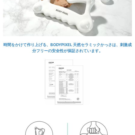
時間をかけて作り上げる、BODYPIXEL 天然セラミックかっさは、刺激成
分フリーの安全性が保証されています。