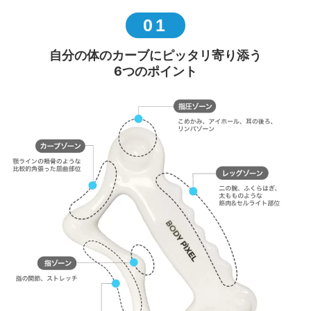
01
自分の体のカーブにピッタリ寄り添う
6つのポイント