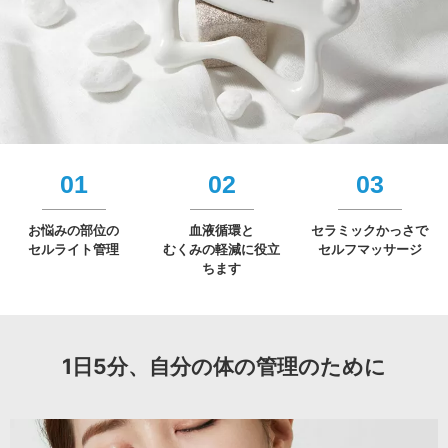
01
02
03
お悩みの部位の
血液循環と
セラミックかっさで
セルライト管理
むくみの軽減に役立
セルフマッサージ
ちます
1日5分、自分の体の管理のために