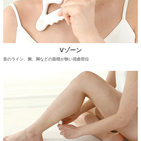
Vゾーン
首のライン、腕、脚などの面積が狭い屈曲部位