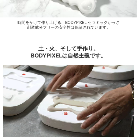
時間をかけて作り上げる、BODYPIXEL セラミックかっさ
刺激成分フリーの安全性は保証されています。
土・火、そして手作り。
BODYPIXELは自然主義です。