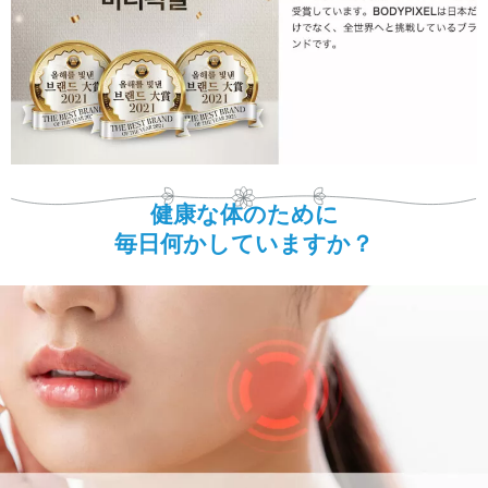
健康な体のために
毎日何かしていますか？