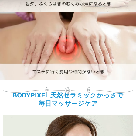
BODYPIXEL 天然セラミックかっさで
毎日マッサージケア