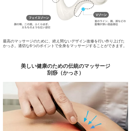
最高のマッサージのために、絶え間ないデザイン改修を行い作り上げた
かっさ。適切な6つのポイントで全身をマッサージすることができます。
美しい健康のための伝統のマッサージ
刮痧（かっさ）