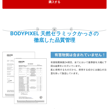
購入する
BODYPIXEL 天然セラミックかっさの
徹底した品質管理