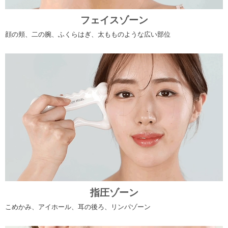
フェイスゾーン
顔の頬、二の腕、ふくらはぎ、太もものような広い部位
指圧ゾーン
こめかみ、アイホール、耳の後ろ、リンパゾーン