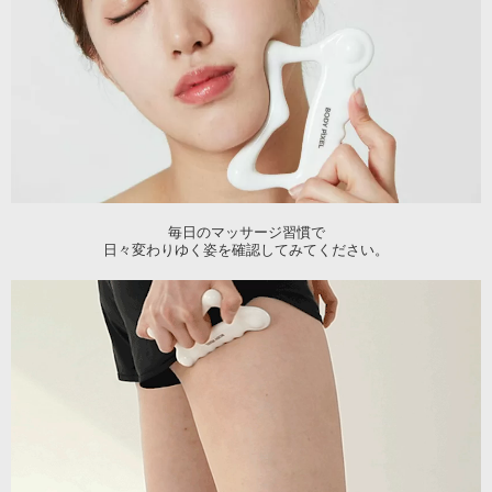
毎日のマッサージ習慣で
日々変わりゆく姿を確認してみてください。