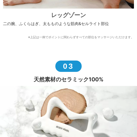
レッグゾーン
二の腕、ふくらはぎ、太もものような筋肉&セルライト部位
※上記は一例でポイントに関わらずすべての部位をマッサージいただけます。
03
天然素材のセラミック100%