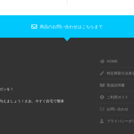
商品のお問い合わせはこちらまで
HOME
特定商取引法表
取扱説明書
ガンを！
ご利用ガイド
与えましょう！さあ、今すぐ自宅で整体
お問い合わせ
プライバシーポ