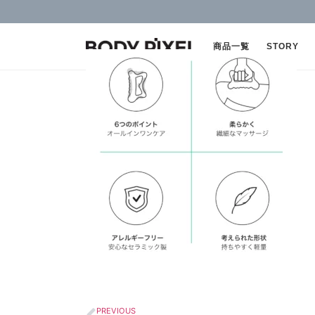
商品一覧
STORY
PREVIOUS