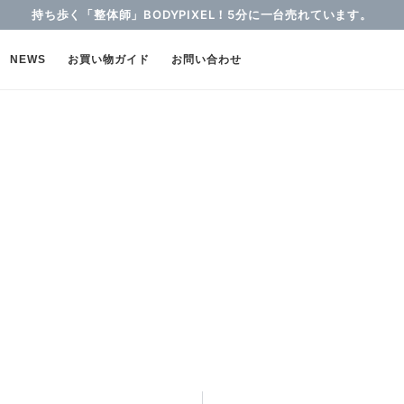
持ち歩く「整体師」BODYPIXEL！5分に一台売れています。
NEWS
お買い物ガイド
お問い合わせ