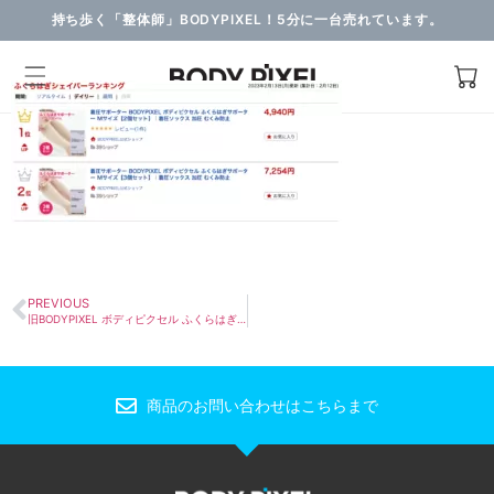
持ち歩く「整体師」BODYPIXEL！5分に一台売れています。
PREVIOUS
旧BODYPIXEL ボディピクセル ふくらはぎサポーター
商品のお問い合わせはこちらまで