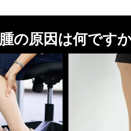
腫の原因は何です