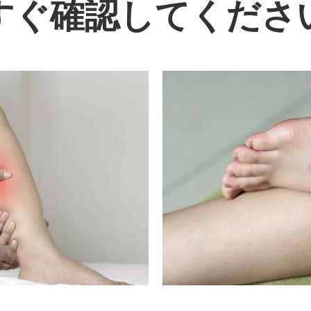
すぐ確認してくださ