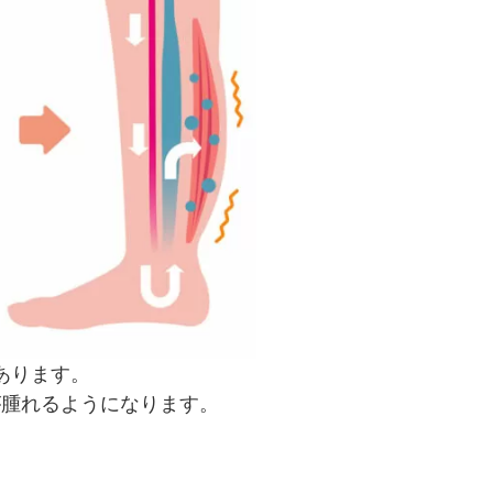
あります。
が腫れるようになります。