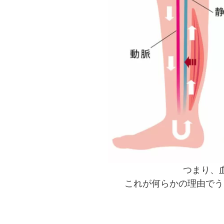
つまり、
これが何らかの理由でう